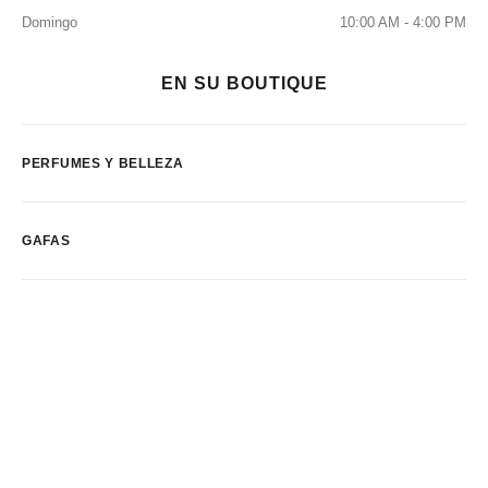
Domingo
10:00 AM - 4:00 PM
EN SU BOUTIQUE
PERFUMES Y BELLEZA
GAFAS