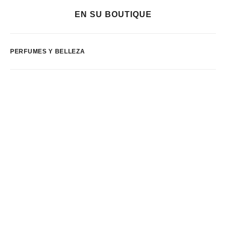
EN SU BOUTIQUE
PERFUMES Y BELLEZA