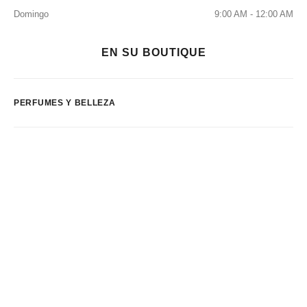
Domingo
9:00 AM - 12:00 AM
EN SU BOUTIQUE
PERFUMES Y BELLEZA