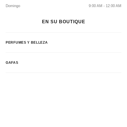
Domingo
9:00 AM - 12:00 AM
EN SU BOUTIQUE
PERFUMES Y BELLEZA
GAFAS