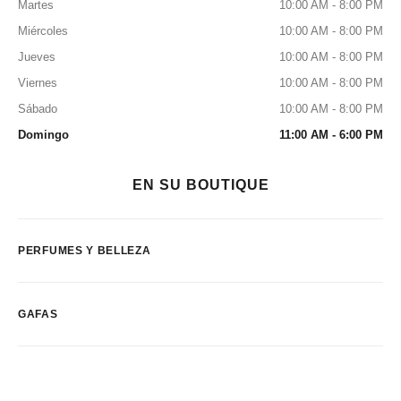
Martes
10:00 AM - 8:00 PM
Miércoles
10:00 AM - 8:00 PM
Jueves
10:00 AM - 8:00 PM
Viernes
10:00 AM - 8:00 PM
Sábado
10:00 AM - 8:00 PM
Domingo
11:00 AM - 6:00 PM
EN SU BOUTIQUE
PERFUMES Y BELLEZA
GAFAS