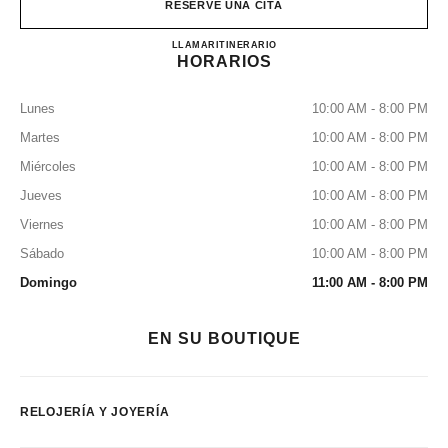
RESERVE UNA CITA
CHANEL FINE JEWELLERY
LLAMAR
155316185
ITINERARIO
HORARIOS
Lunes
10:00 AM - 8:00 PM
Martes
10:00 AM - 8:00 PM
Miércoles
10:00 AM - 8:00 PM
Jueves
10:00 AM - 8:00 PM
Viernes
10:00 AM - 8:00 PM
Sábado
10:00 AM - 8:00 PM
Domingo
11:00 AM - 8:00 PM
EN SU BOUTIQUE
RELOJERÍA Y JOYERÍA