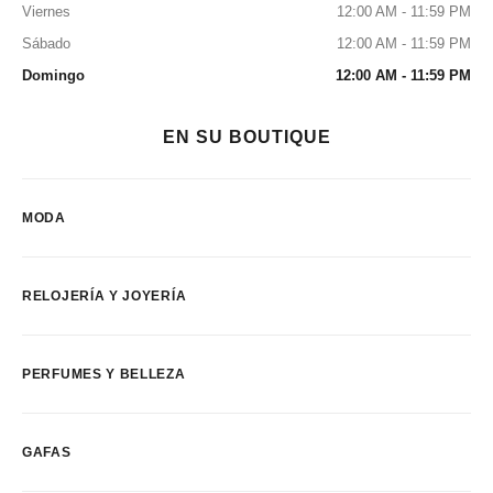
Viernes
12:00 AM - 11:59 PM
Sábado
12:00 AM - 11:59 PM
Domingo
12:00 AM - 11:59 PM
EN SU BOUTIQUE
MODA
RELOJERÍA Y JOYERÍA
PERFUMES Y BELLEZA
GAFAS