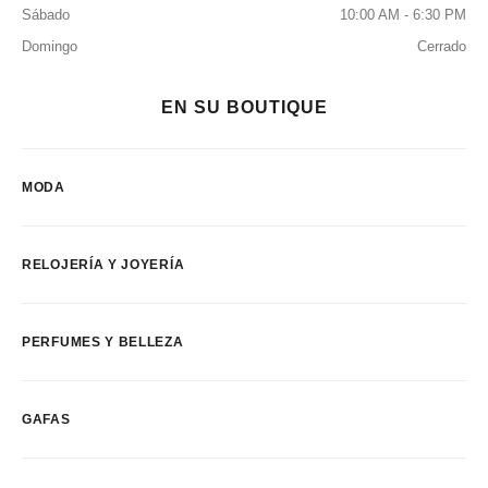
Sábado
10:00 AM - 6:30 PM
Domingo
Cerrado
EN SU BOUTIQUE
MODA
RELOJERÍA Y JOYERÍA
PERFUMES Y BELLEZA
GAFAS