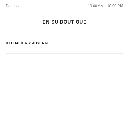
Domingo
10:00 AM - 10:00 PM
EN SU BOUTIQUE
RELOJERÍA Y JOYERÍA