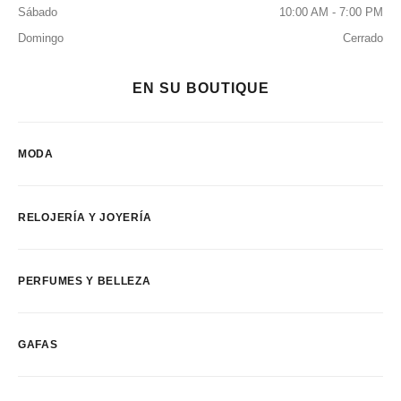
Sábado
10:00 AM - 7:00 PM
Domingo
Cerrado
EN SU BOUTIQUE
MODA
RELOJERÍA Y JOYERÍA
PERFUMES Y BELLEZA
GAFAS