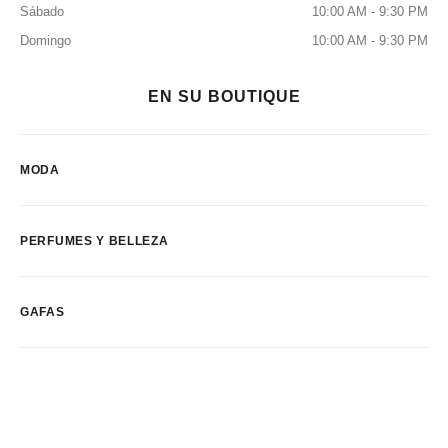
Sábado
10:00 AM - 9:30 PM
Domingo
10:00 AM - 9:30 PM
EN SU BOUTIQUE
MODA
PERFUMES Y BELLEZA
GAFAS