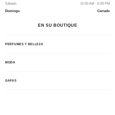
Sábado
10:00 AM - 6:00 PM
Domingo
Cerrado
EN SU BOUTIQUE
PERFUMES Y BELLEZA
MODA
GAFAS