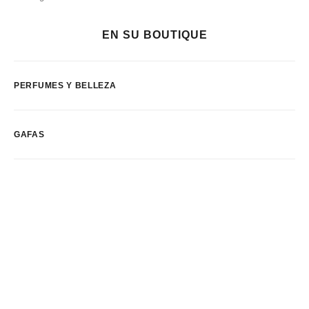
EN SU BOUTIQUE
PERFUMES Y BELLEZA
GAFAS