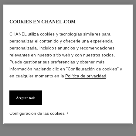
COOKIES EN CHANEL.COM
CHANEL utiliza cookies y tecnologías similares para
personalizar el contenido y ofrecerle una experiencia
personalizada, incluidos anuncios y recomendaciones
relevantes en nuestro sitio web y con nuestros socios.
Puede gestionar sus preferencias y obtener más
información haciendo clic en "Configuración de cookies" y
en cualquier momento en la
Política de privacidad
.
Aceptar todo
Configuración de las cookies