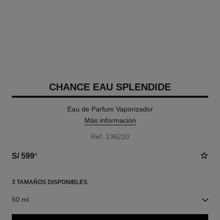
CHANCE EAU SPLENDIDE
Eau de Parfum Vaporizador
Más información
Ref. 136210
S/ 599
*
3 TAMAÑOS DISPONIBLES
50 ml