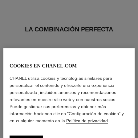
LA COMBINACIÓN PERFECTA
COOKIES EN CHANEL.COM
CHANEL utiliza cookies y tecnologías similares para
personalizar el contenido y ofrecerle una experiencia
personalizada, incluidos anuncios y recomendaciones
relevantes en nuestro sitio web y con nuestros socios.
Puede gestionar sus preferencias y obtener más
información haciendo clic en "Configuración de cookies" y
en cualquier momento en la
Política de privacidad
.
chance eau tendre
chance eau tendre