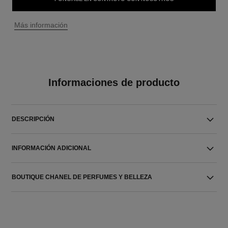
↩
Más información
Informaciones de producto
DESCRIPCIÓN
INFORMACIÓN ADICIONAL
BOUTIQUE CHANEL DE PERFUMES Y BELLEZA