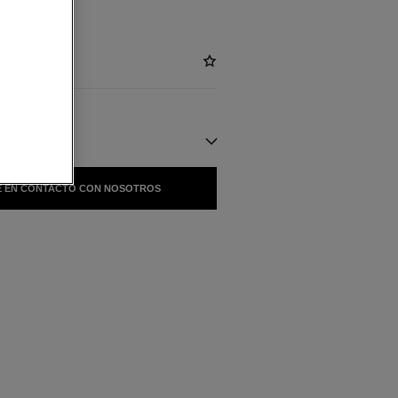
NIBLES
 EN CONTACTO CON NOSOTROS