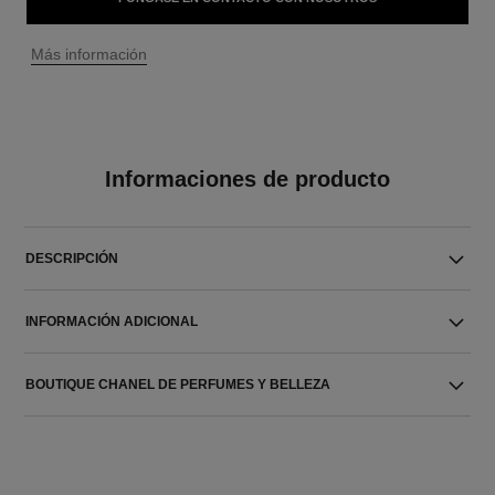
↩
Más información
Informaciones de producto
DESCRIPCIÓN
INFORMACIÓN ADICIONAL
BOUTIQUE CHANEL DE PERFUMES Y BELLEZA