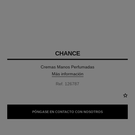
CHANCE
Cremas Manos Perfumadas
Más información
Ref. 126787
PÓNGASE EN CONTACTO CON NOSOTROS