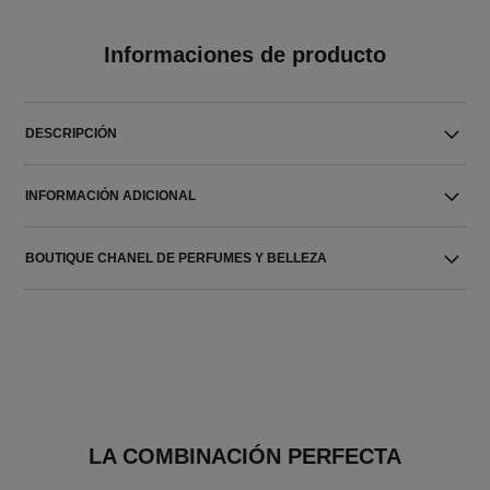
Informaciones de producto
DESCRIPCIÓN
INFORMACIÓN ADICIONAL
BOUTIQUE CHANEL DE PERFUMES Y BELLEZA
LA COMBINACIÓN PERFECTA