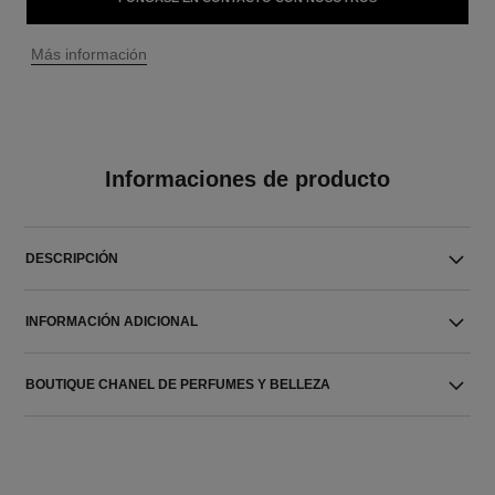
↩
Más información
Informaciones de producto
DESCRIPCIÓN
INFORMACIÓN ADICIONAL
BOUTIQUE CHANEL DE PERFUMES Y BELLEZA