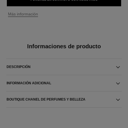
↩
Más información
Informaciones de producto
DESCRIPCIÓN
INFORMACIÓN ADICIONAL
BOUTIQUE CHANEL DE PERFUMES Y BELLEZA