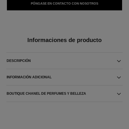
PÓNGASE EN CONTACTO CON NOSOTROS
Informaciones de producto
DESCRIPCIÓN
INFORMACIÓN ADICIONAL
BOUTIQUE CHANEL DE PERFUMES Y BELLEZA