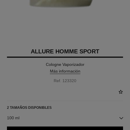
ALLURE HOMME SPORT
Cologne Vaporizador
Más información
Ref. 123320
2 TAMAÑOS DISPONIBLES
100 ml