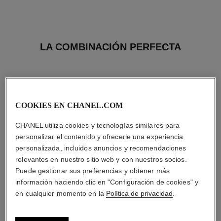
LA COMBINACIÓN PERFECTA
COOKIES EN CHANEL.COM
CHANEL utiliza cookies y tecnologías similares para
personalizar el contenido y ofrecerle una experiencia
personalizada, incluidos anuncios y recomendaciones
relevantes en nuestro sitio web y con nuestros socios.
Puede gestionar sus preferencias y obtener más
información haciendo clic en "Configuración de cookies" y
en cualquier momento en la
Política de privacidad
.
gabrielle chanel
rouge allure velvet