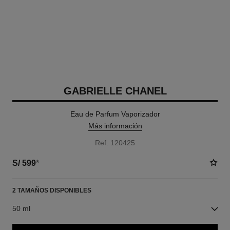
GABRIELLE CHANEL
Eau de Parfum Vaporizador
Más información
Ref. 120425
S/ 599
*
2 TAMAÑOS DISPONIBLES
50 ml