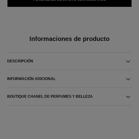
Informaciones de producto
DESCRIPCIÓN
INFORMACIÓN ADICIONAL
BOUTIQUE CHANEL DE PERFUMES Y BELLEZA