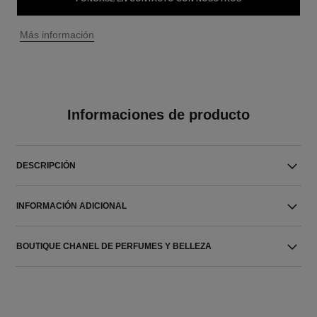
↩
Más información
Informaciones de producto
DESCRIPCIÓN
INFORMACIÓN ADICIONAL
BOUTIQUE CHANEL DE PERFUMES Y BELLEZA