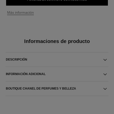
↩
Más información
Informaciones de producto
DESCRIPCIÓN
INFORMACIÓN ADICIONAL
BOUTIQUE CHANEL DE PERFUMES Y BELLEZA