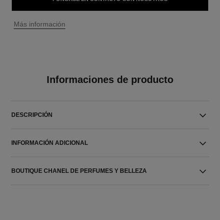
↩
Más información
Informaciones de producto
DESCRIPCIÓN
INFORMACIÓN ADICIONAL
BOUTIQUE CHANEL DE PERFUMES Y BELLEZA