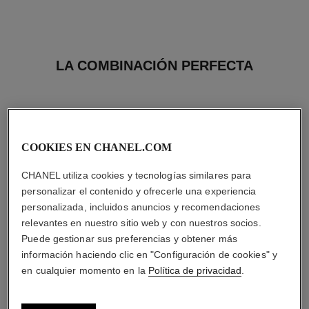
LA COMBINACIÓN PERFECTA
COOKIES EN CHANEL.COM
CHANEL utiliza cookies y tecnologías similares para
personalizar el contenido y ofrecerle una experiencia
personalizada, incluidos anuncios y recomendaciones
relevantes en nuestro sitio web y con nuestros socios.
Puede gestionar sus preferencias y obtener más
información haciendo clic en "Configuración de cookies" y
en cualquier momento en la
Política de privacidad
.
rouge allure velvet
n°5