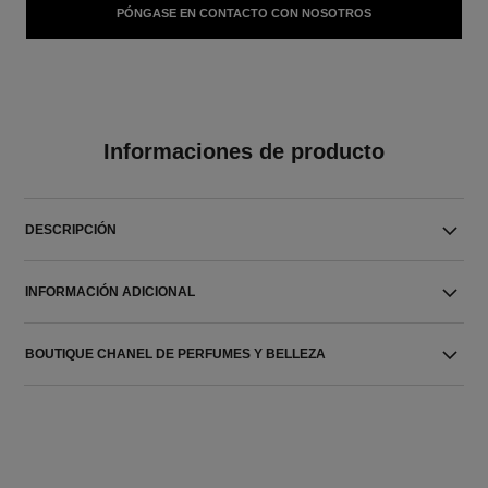
PÓNGASE EN CONTACTO CON NOSOTROS
Informaciones de producto
DESCRIPCIÓN
INFORMACIÓN ADICIONAL
BOUTIQUE CHANEL DE PERFUMES Y BELLEZA