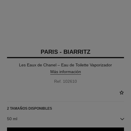
PARIS - BIARRITZ
Les Eaux de Chanel – Eau de Toilette Vaporizador
Más información
Ref. 102610
2 TAMAÑOS DISPONIBLES
50 ml