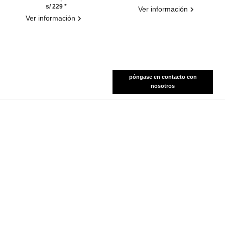
s/ 229
*
Ver información
Ver información
póngase en contacto con
nosotros