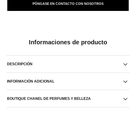
PÓNGASE EN CONTACTO CON NOSOTROS
Informaciones de producto
DESCRIPCIÓN
INFORMACIÓN ADICIONAL
BOUTIQUE CHANEL DE PERFUMES Y BELLEZA