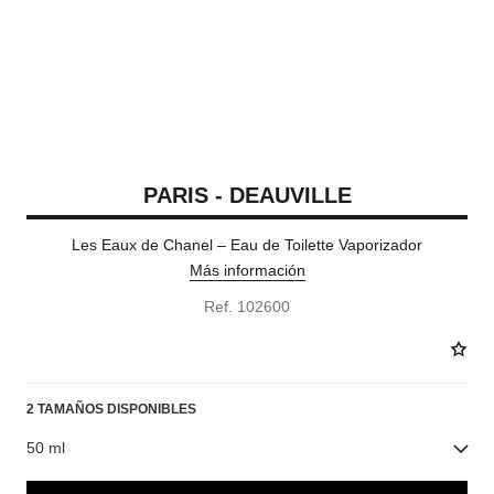
PARIS - DEAUVILLE
Les Eaux de Chanel – Eau de Toilette Vaporizador
Más información
Ref. 102600
2 TAMAÑOS DISPONIBLES
50 ml