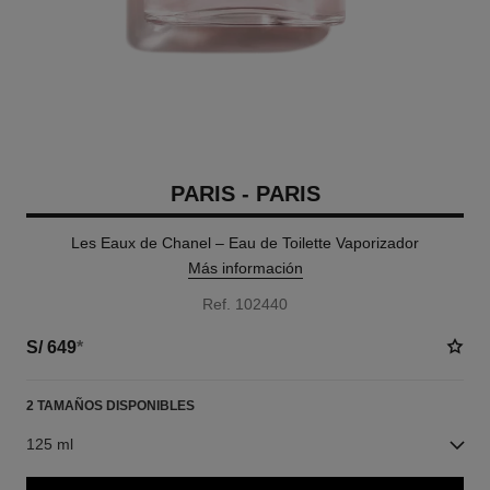
PARIS - PARIS
Les Eaux de Chanel – Eau de Toilette Vaporizador
Más información
Ref. 102440
S/ 649
*
2 TAMAÑOS DISPONIBLES
125 ml