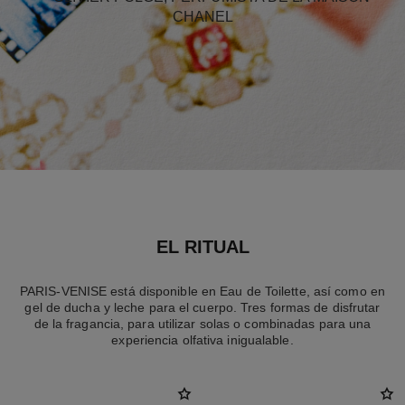
CHANEL
EL RITUAL
PARIS-VENISE está disponible en Eau de Toilette, así como en
gel de ducha y leche para el cuerpo. Tres formas de disfrutar
de la fragancia, para utilizar solas o combinadas para una
experiencia olfativa inigualable.