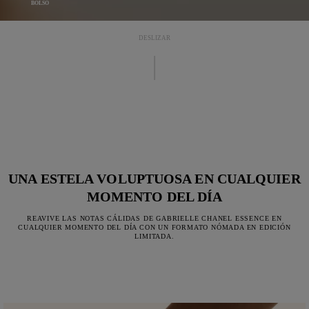
BOLSO
DESLIZAR
UNA ESTELA VOLUPTUOSA EN CUALQUIER
MOMENTO DEL DÍA
REAVIVE LAS NOTAS CÁLIDAS DE GABRIELLE CHANEL ESSENCE EN
CUALQUIER MOMENTO DEL DÍA CON UN FORMATO NÓMADA EN EDICIÓN
LIMITADA.