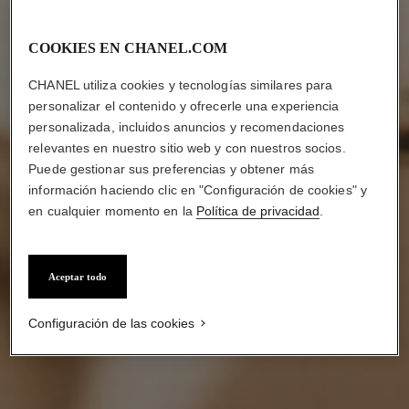
COOKIES EN CHANEL.COM
CHANEL utiliza cookies y tecnologías similares para
personalizar el contenido y ofrecerle una experiencia
personalizada, incluidos anuncios y recomendaciones
relevantes en nuestro sitio web y con nuestros socios.
Puede gestionar sus preferencias y obtener más
información haciendo clic en "Configuración de cookies" y
en cualquier momento en la
Política de privacidad
.
Aceptar todo
Configuración de las cookies