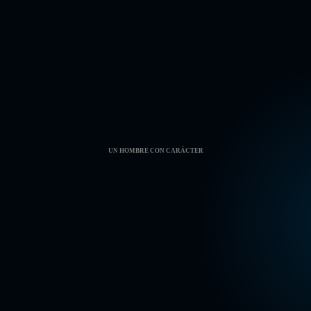
UN HOMBRE CON CARÁCTER