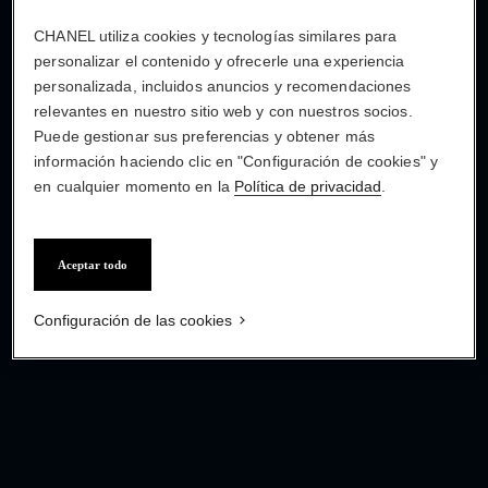
CHANEL utiliza cookies y tecnologías similares para
personalizar el contenido y ofrecerle una experiencia
personalizada, incluidos anuncios y recomendaciones
relevantes en nuestro sitio web y con nuestros socios.
Puede gestionar sus preferencias y obtener más
información haciendo clic en "Configuración de cookies" y
en cualquier momento en la
Política de privacidad
.
Aceptar todo
Configuración de las cookies