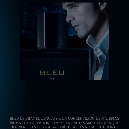
BLEU DE CHANEL L’EXCLUSIF, UN CONCENTRADO DE MATERIAS
PRIMAS DE EXCEPCIÓN, REALZA LAS NOTAS AMADERADAS QUE
DEFINEN SU ESTELA CARACTERÍSTICA. LAS NOTAS DE CUERO Y