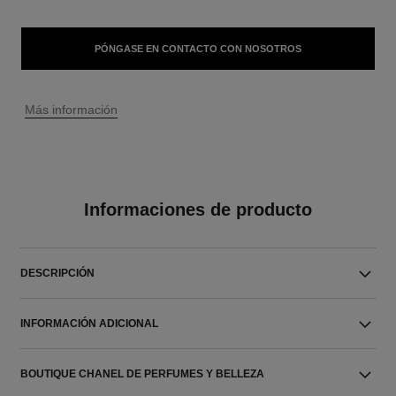
PÓNGASE EN CONTACTO CON NOSOTROS
↩
Más información
Informaciones de producto
DESCRIPCIÓN
INFORMACIÓN ADICIONAL
BOUTIQUE CHANEL DE PERFUMES Y BELLEZA