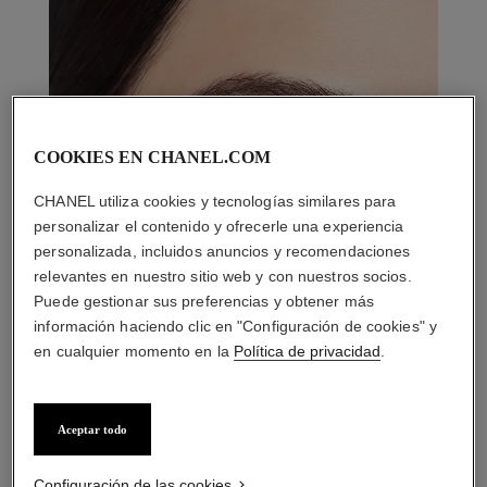
COOKIES EN CHANEL.COM
CHANEL utiliza cookies y tecnologías similares para
personalizar el contenido y ofrecerle una experiencia
personalizada, incluidos anuncios y recomendaciones
relevantes en nuestro sitio web y con nuestros socios.
Puede gestionar sus preferencias y obtener más
información haciendo clic en "Configuración de cookies" y
en cualquier momento en la
Política de privacidad
.
Aceptar todo
LA COMBINACIÓN PERFECTA
Configuración de las cookies