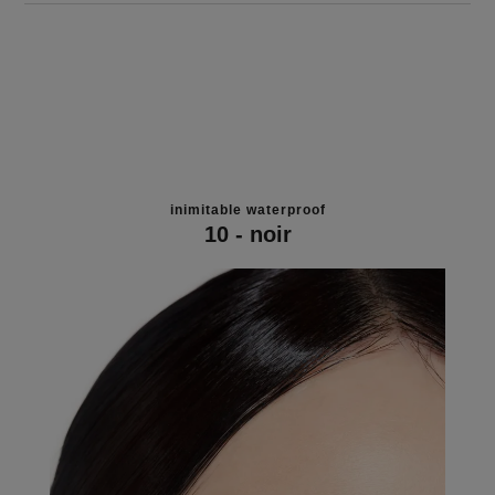
inimitable waterproof
10 - noir