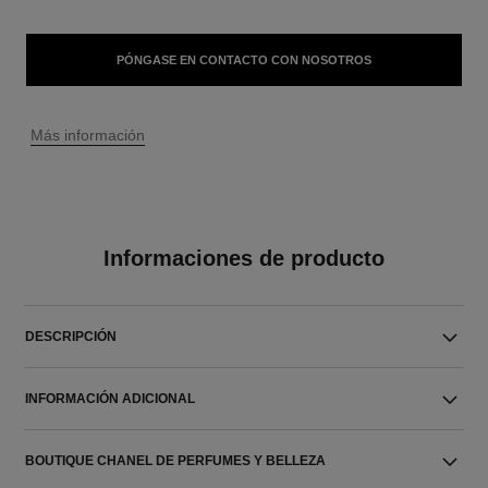
PÓNGASE EN CONTACTO CON NOSOTROS
↩
Más información
Informaciones de producto
DESCRIPCIÓN
INFORMACIÓN ADICIONAL
BOUTIQUE CHANEL DE PERFUMES Y BELLEZA