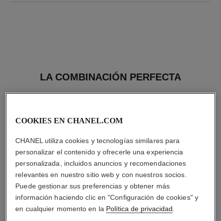
LA COMBINACIÓN PERFECTA
COOKIES EN CHANEL.COM
CHANEL utiliza cookies y tecnologías similares para
personalizar el contenido y ofrecerle una experiencia
personalizada, incluidos anuncios y recomendaciones
relevantes en nuestro sitio web y con nuestros socios.
Puede gestionar sus preferencias y obtener más
información haciendo clic en "Configuración de cookies" y
en cualquier momento en la
Política de privacidad
.