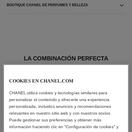
BOUTIQUE CHANEL DE PERFUMES Y BELLEZA
LA COMBINACIÓN PERFECTA
COOKIES EN CHANEL.COM
CHANEL utiliza cookies y tecnologías similares para
personalizar el contenido y ofrecerle una experiencia
personalizada, incluidos anuncios y recomendaciones
relevantes en nuestro sitio web y con nuestros socios.
Puede gestionar sus preferencias y obtener más
información haciendo clic en "Configuración de cookies" y