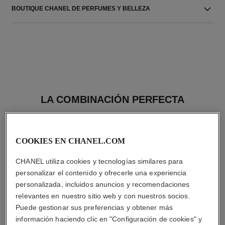
BOUTIQUE CHANEL DE PERFUMES Y BELLEZA
LA COMBINACIÓN PERFECTA
COOKIES EN CHANEL.COM
CHANEL utiliza cookies y tecnologías similares para
personalizar el contenido y ofrecerle una experiencia
personalizada, incluidos anuncios y recomendaciones
relevantes en nuestro sitio web y con nuestros socios.
Puede gestionar sus preferencias y obtener más
información haciendo clic en "Configuración de cookies" y