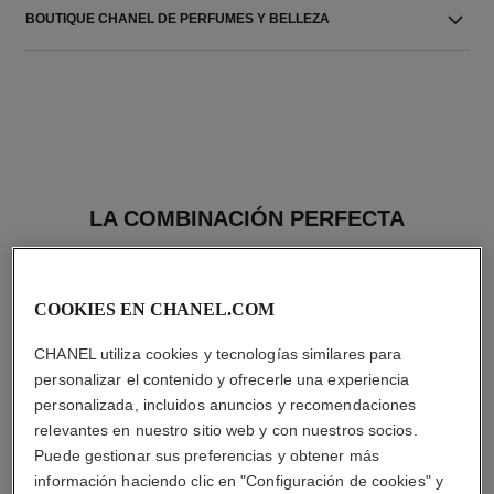
BOUTIQUE CHANEL DE PERFUMES Y BELLEZA
LA COMBINACIÓN PERFECTA
COOKIES EN CHANEL.COM
CHANEL utiliza cookies y tecnologías similares para
personalizar el contenido y ofrecerle una experiencia
personalizada, incluidos anuncios y recomendaciones
relevantes en nuestro sitio web y con nuestros socios.
Puede gestionar sus preferencias y obtener más
información haciendo clic en "Configuración de cookies" y