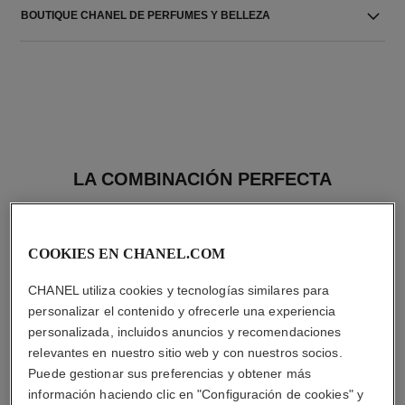
BOUTIQUE CHANEL DE PERFUMES Y BELLEZA
LA COMBINACIÓN PERFECTA
COOKIES EN CHANEL.COM
CHANEL utiliza cookies y tecnologías similares para
personalizar el contenido y ofrecerle una experiencia
personalizada, incluidos anuncios y recomendaciones
relevantes en nuestro sitio web y con nuestros socios.
Puede gestionar sus preferencias y obtener más
información haciendo clic en "Configuración de cookies" y