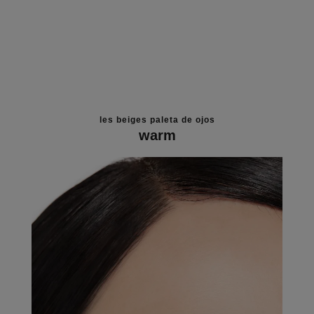
les beiges paleta de ojos
warm