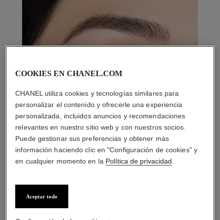
COOKIES EN CHANEL.COM
CHANEL utiliza cookies y tecnologías similares para
personalizar el contenido y ofrecerle una experiencia
personalizada, incluidos anuncios y recomendaciones
relevantes en nuestro sitio web y con nuestros socios.
Puede gestionar sus preferencias y obtener más
información haciendo clic en "Configuración de cookies" y
en cualquier momento en la
Política de privacidad
.
LA COMBINACIÓN PERFECTA
Aceptar todo