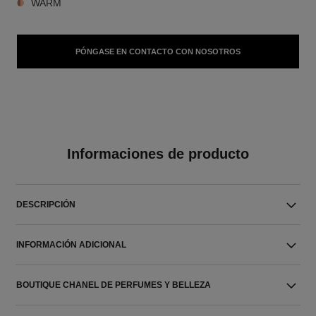
WARM
PÓNGASE EN CONTACTO CON NOSOTROS
Informaciones de producto
DESCRIPCIÓN
INFORMACIÓN ADICIONAL
BOUTIQUE CHANEL DE PERFUMES Y BELLEZA