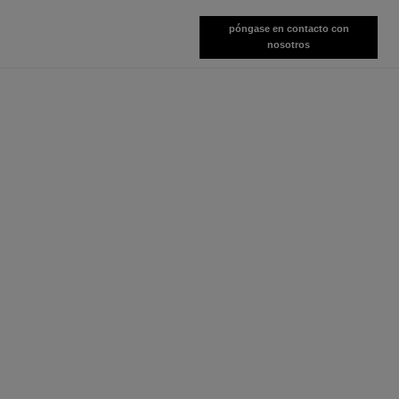
póngase en contacto con
nosotros