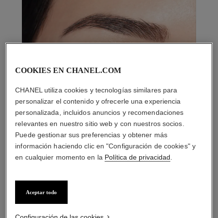
COOKIES EN CHANEL.COM
CHANEL utiliza cookies y tecnologías similares para
personalizar el contenido y ofrecerle una experiencia
personalizada, incluidos anuncios y recomendaciones
relevantes en nuestro sitio web y con nuestros socios.
Puede gestionar sus preferencias y obtener más
información haciendo clic en "Configuración de cookies" y
en cualquier momento en la
Política de privacidad
.
Aceptar todo
LA COMBINACIÓN PERFECTA
Configuración de las cookies