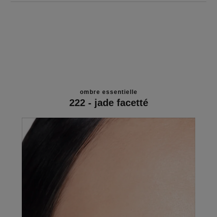
ombre essentielle
222 - jade facetté