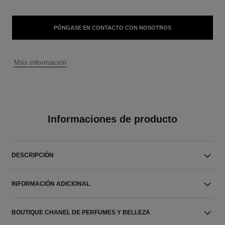
PÓNGASE EN CONTACTO CON NOSOTROS
↩
Más información
Informaciones de producto
DESCRIPCIÓN
INFORMACIÓN ADICIONAL
BOUTIQUE CHANEL DE PERFUMES Y BELLEZA