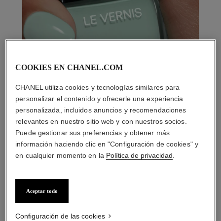
COOKIES EN CHANEL.COM
CHANEL utiliza cookies y tecnologías similares para
personalizar el contenido y ofrecerle una experiencia
personalizada, incluidos anuncios y recomendaciones
relevantes en nuestro sitio web y con nuestros socios.
Puede gestionar sus preferencias y obtener más
información haciendo clic en "Configuración de cookies" y
en cualquier momento en la
Política de privacidad
.
Aceptar todo
LA COMBINACIÓN PERFECTA
Configuración de las cookies