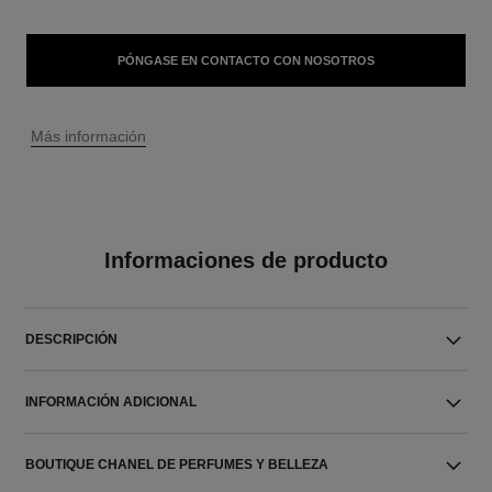
PÓNGASE EN CONTACTO CON NOSOTROS
↩
Más información
Informaciones de producto
DESCRIPCIÓN
INFORMACIÓN ADICIONAL
BOUTIQUE CHANEL DE PERFUMES Y BELLEZA