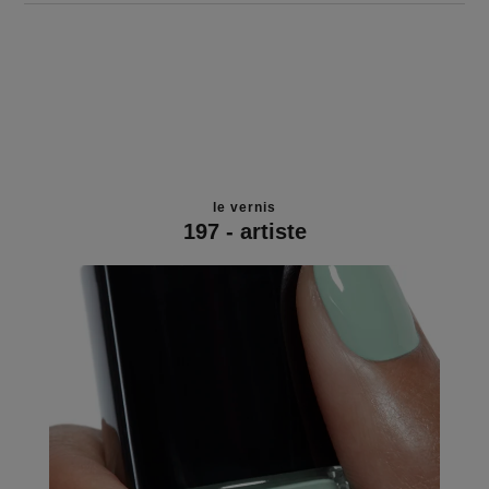
le vernis
197 - artiste