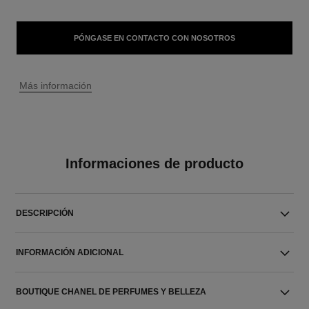
PÓNGASE EN CONTACTO CON NOSOTROS
↩
Más información
Informaciones de producto
DESCRIPCIÓN
INFORMACIÓN ADICIONAL
BOUTIQUE CHANEL DE PERFUMES Y BELLEZA