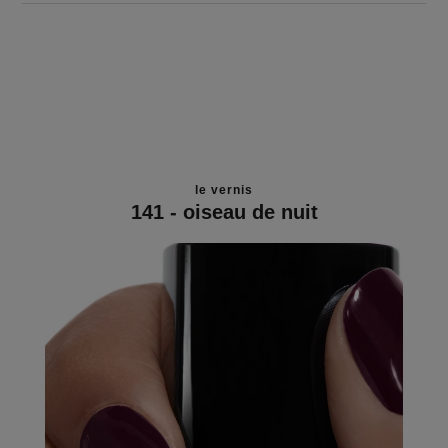
le vernis
141 - oiseau de nuit