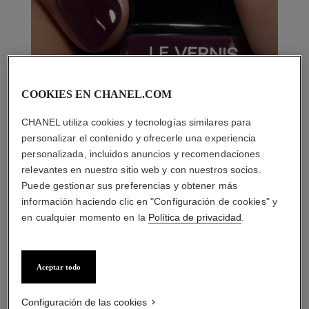
COOKIES EN CHANEL.COM
CHANEL utiliza cookies y tecnologías similares para
personalizar el contenido y ofrecerle una experiencia
personalizada, incluidos anuncios y recomendaciones
relevantes en nuestro sitio web y con nuestros socios.
Puede gestionar sus preferencias y obtener más
información haciendo clic en "Configuración de cookies" y
en cualquier momento en la
Política de privacidad
.
Aceptar todo
LA COMBINACIÓN PERFECTA
Configuración de las cookies