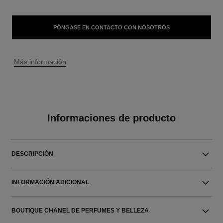
PÓNGASE EN CONTACTO CON NOSOTROS
↩
Más información
Informaciones de producto
DESCRIPCIÓN
INFORMACIÓN ADICIONAL
BOUTIQUE CHANEL DE PERFUMES Y BELLEZA