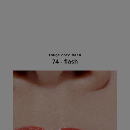
rouge coco flash
74 - flash