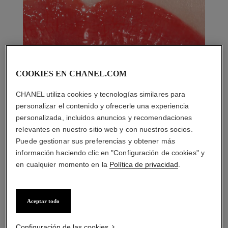
COOKIES EN CHANEL.COM
CHANEL utiliza cookies y tecnologías similares para
personalizar el contenido y ofrecerle una experiencia
personalizada, incluidos anuncios y recomendaciones
relevantes en nuestro sitio web y con nuestros socios.
Puede gestionar sus preferencias y obtener más
información haciendo clic en "Configuración de cookies" y
en cualquier momento en la
Política de privacidad
.
Aceptar todo
LA COMBINACIÓN PERFECTA
Configuración de las cookies