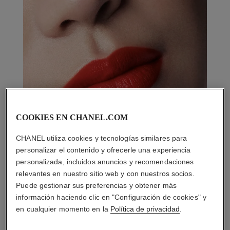
COOKIES EN CHANEL.COM
CHANEL utiliza cookies y tecnologías similares para
personalizar el contenido y ofrecerle una experiencia
personalizada, incluidos anuncios y recomendaciones
relevantes en nuestro sitio web y con nuestros socios.
Puede gestionar sus preferencias y obtener más
información haciendo clic en "Configuración de cookies" y
en cualquier momento en la
Política de privacidad
.