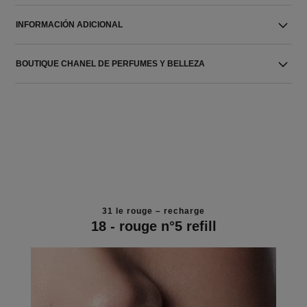
INFORMACIÓN ADICIONAL
BOUTIQUE CHANEL DE PERFUMES Y BELLEZA
31 le rouge – recharge
18 - rouge n°5 refill