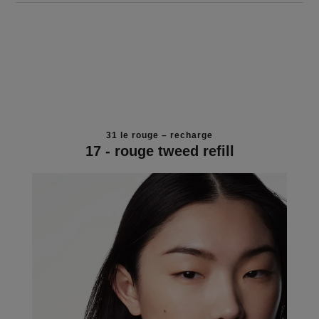
31 le rouge – recharge
17 - rouge tweed refill