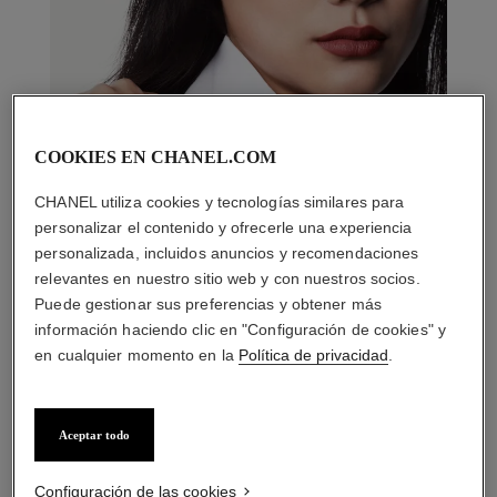
COOKIES EN CHANEL.COM
CHANEL utiliza cookies y tecnologías similares para
personalizar el contenido y ofrecerle una experiencia
personalizada, incluidos anuncios y recomendaciones
relevantes en nuestro sitio web y con nuestros socios.
Puede gestionar sus preferencias y obtener más
información haciendo clic en "Configuración de cookies" y
en cualquier momento en la
Política de privacidad
.
LA COMBINACIÓN PERFECTA
Aceptar todo
Configuración de las cookies