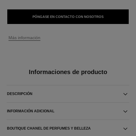
PÓNGASE EN CONTACTO CON NOSOTROS
↩
Más información
Informaciones de producto
DESCRIPCIÓN
INFORMACIÓN ADICIONAL
BOUTIQUE CHANEL DE PERFUMES Y BELLEZA