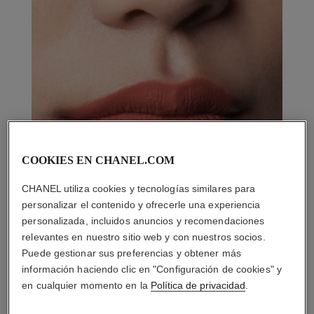
COOKIES EN CHANEL.COM
CHANEL utiliza cookies y tecnologías similares para
personalizar el contenido y ofrecerle una experiencia
personalizada, incluidos anuncios y recomendaciones
relevantes en nuestro sitio web y con nuestros socios.
Puede gestionar sus preferencias y obtener más
información haciendo clic en "Configuración de cookies" y
en cualquier momento en la
Política de privacidad
.