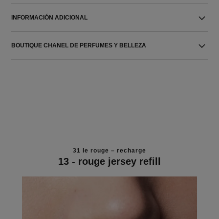
INFORMACIÓN ADICIONAL
BOUTIQUE CHANEL DE PERFUMES Y BELLEZA
31 le rouge – recharge
13 - rouge jersey refill