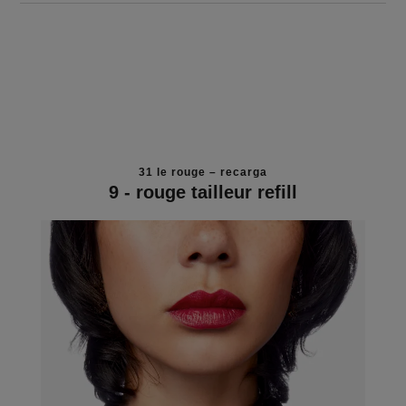
31 le rouge – recarga
9 - rouge tailleur refill