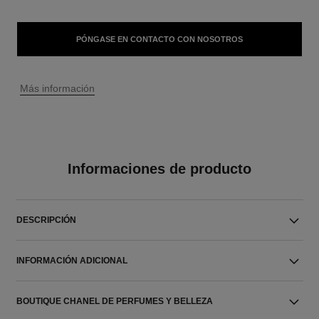
PÓNGASE EN CONTACTO CON NOSOTROS
↩
Más información
Informaciones de producto
DESCRIPCIÓN
INFORMACIÓN ADICIONAL
BOUTIQUE CHANEL DE PERFUMES Y BELLEZA