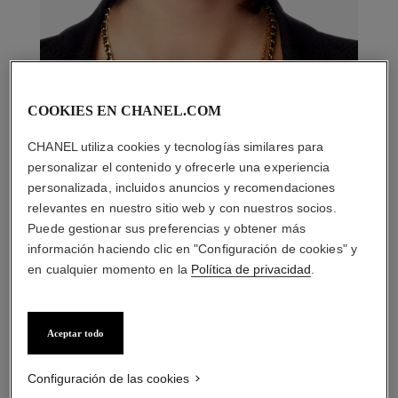
COOKIES EN CHANEL.COM
CHANEL utiliza cookies y tecnologías similares para
personalizar el contenido y ofrecerle una experiencia
personalizada, incluidos anuncios y recomendaciones
relevantes en nuestro sitio web y con nuestros socios.
Puede gestionar sus preferencias y obtener más
información haciendo clic en "Configuración de cookies" y
en cualquier momento en la
Política de privacidad
.
LA COMBINACIÓN PERFECTA
Aceptar todo
Configuración de las cookies