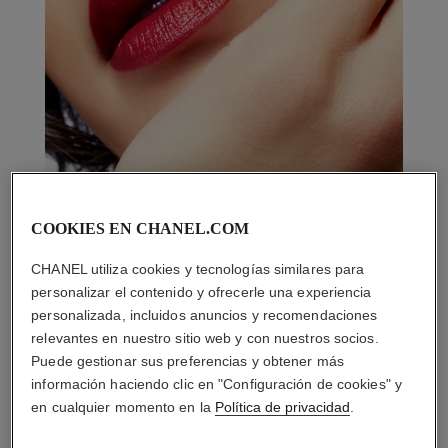
COOKIES EN CHANEL.COM
CHANEL utiliza cookies y tecnologías similares para
personalizar el contenido y ofrecerle una experiencia
personalizada, incluidos anuncios y recomendaciones
relevantes en nuestro sitio web y con nuestros socios.
Puede gestionar sus preferencias y obtener más
información haciendo clic en "Configuración de cookies" y
en cualquier momento en la
Política de privacidad
.