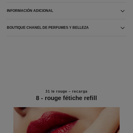
INFORMACIÓN ADICIONAL
BOUTIQUE CHANEL DE PERFUMES Y BELLEZA
31 le rouge – recarga
8 - rouge fétiche refill